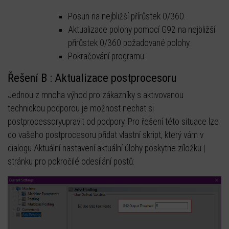
Posun na nejbližší přírůstek 0/360.
Aktualizace polohy pomocí G92 na nejbližší
přírůstek 0/360 požadované polohy.
Pokračování programu.
Řešení B : Aktualizace postprocesoru
Jednou z mnoha výhod pro zákazníky s aktivovanou
technickou podporou je možnost nechat si
postprocessoryupravit od podpory. Pro řešení této situace lze
do vašeho postprocesoru přidat vlastní skript, který vám v
dialogu Aktuální nastavení aktuální úlohy poskytne zíložku |
stránku pro pokročilé odesílání postů: