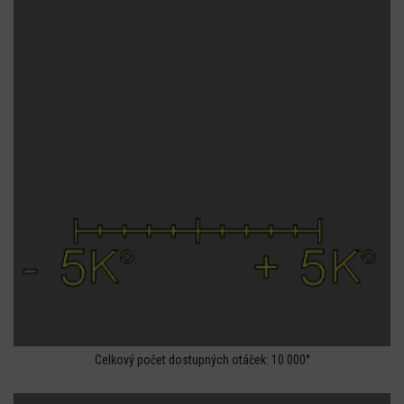
Celkový počet dostupných otáček: 10 000°