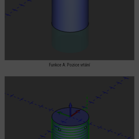
Funkce A: Pozice vrtání