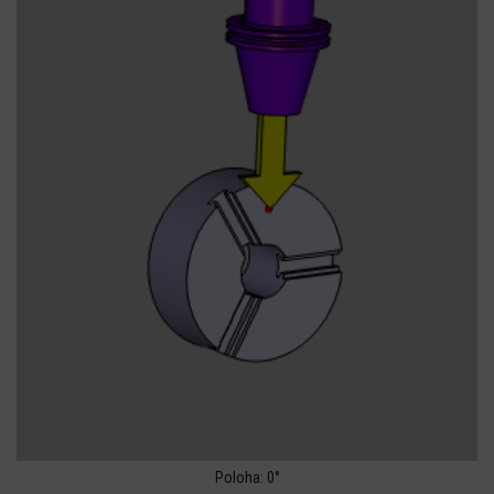
Poloha: 0°