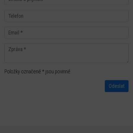
Položky označené * jsou povinné.
Odeslat