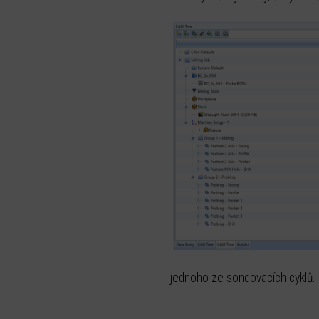
jednoho ze sondovacích cyklů.