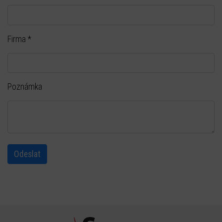
Firma
*
Poznámka