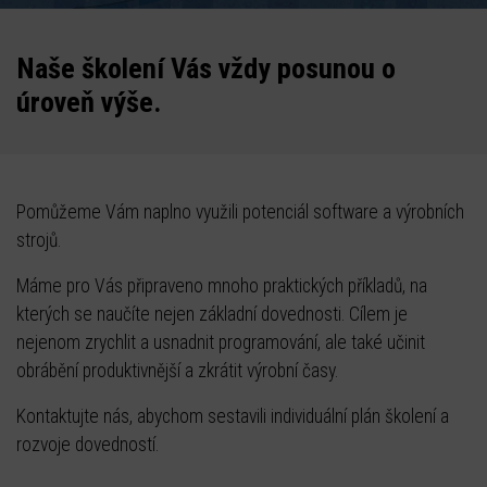
Naše školení Vás vždy posunou o
úroveň výše.
Pomůžeme Vám naplno využili potenciál software a výrobních
strojů.
Máme pro Vás připraveno mnoho praktických příkladů, na
kterých se naučíte nejen základní dovednosti. Cílem je
nejenom zrychlit a usnadnit programování, ale také učinit
obrábění produktivnější a zkrátit výrobní časy.
Kontaktujte nás, abychom sestavili individuální plán školení a
rozvoje dovedností.