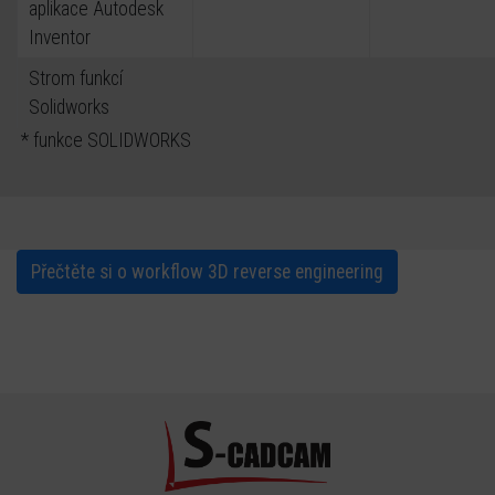
aplikace Autodesk
Inventor
Strom funkcí
Solidworks
* funkce SOLIDWORKS
Přečtěte si o
workflow
3D reverse engineering