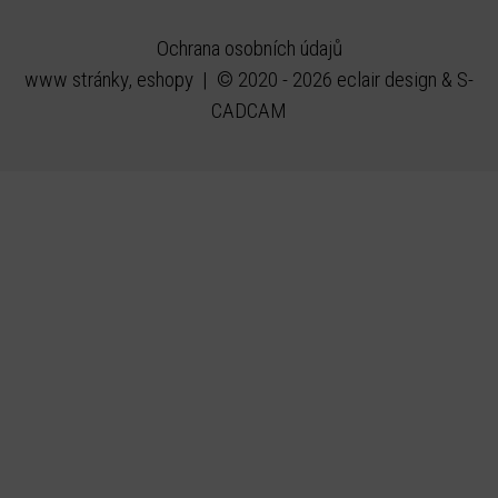
Ochrana osobních údajů
www stránky, eshopy
|
© 2020 - 2026 eclair design
&
S-
CADCAM